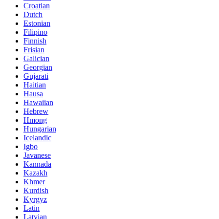
Croatian
Dutch
Estonian
Filipino
Finnish
Frisian
Galician
Georgian
Gujarati
Haitian
Hausa
Hawaiian
Hebrew
Hmong
Hungarian
Icelandic
Igbo
Javanese
Kannada
Kazakh
Khmer
Kurdish
Kyrgyz
Latin
Latvian