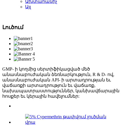
Ախտահանիչ
Այլ
Լուծում
GMP- ի կողմից սերտիֆիկացված մեծ
անասնաբուժական ձեռնարկություն, R & D- ով,
անասնաբուժական API- ի արտադրության եւ
վաճառքի արտադրություն եւ վաճառք,
նախապատրաստություններ, կանխավճարային
հոսքեր եւ կերային հավելումներ: