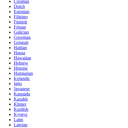
Croatian
Dutch
Estonian
Filipino
Finnish
Frisian
Galician
Georgian
Gujarati
Haitian
Hausa
Hawaiian
Hebrew
Hmong
Hungarian
Icelandic
Igbo
Javanese
Kannada
Kazakh
Khmer
Kurdish
Kyrgyz
Latin
Latvian