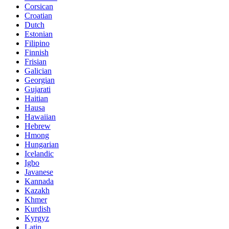
Corsican
Croatian
Dutch
Estonian
Filipino
Finnish
Frisian
Galician
Georgian
Gujarati
Haitian
Hausa
Hawaiian
Hebrew
Hmong
Hungarian
Icelandic
Igbo
Javanese
Kannada
Kazakh
Khmer
Kurdish
Kyrgyz
Latin