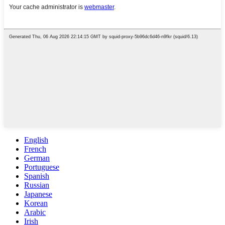
English
French
German
Portuguese
Spanish
Russian
Japanese
Korean
Arabic
Irish