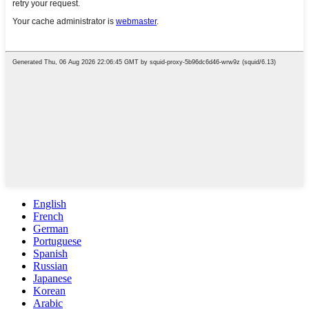
English
French
German
Portuguese
Spanish
Russian
Japanese
Korean
Arabic