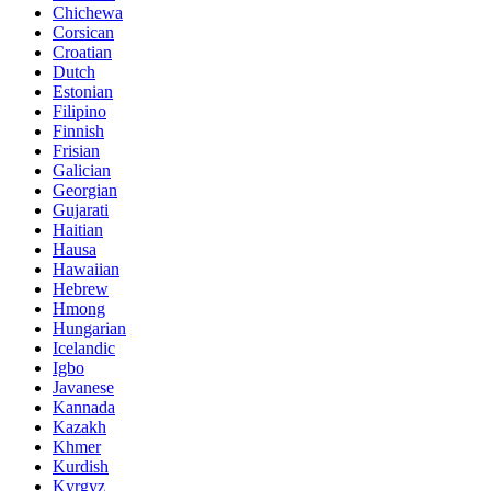
Chichewa
Corsican
Croatian
Dutch
Estonian
Filipino
Finnish
Frisian
Galician
Georgian
Gujarati
Haitian
Hausa
Hawaiian
Hebrew
Hmong
Hungarian
Icelandic
Igbo
Javanese
Kannada
Kazakh
Khmer
Kurdish
Kyrgyz