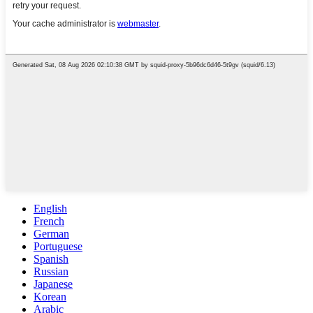
English
French
German
Portuguese
Spanish
Russian
Japanese
Korean
Arabic