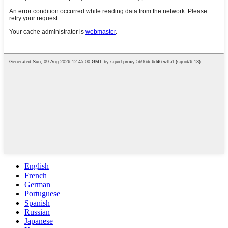
English
French
German
Portuguese
Spanish
Russian
Japanese