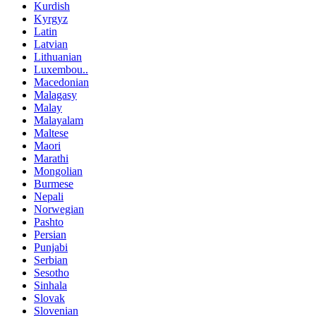
Kurdish
Kyrgyz
Latin
Latvian
Lithuanian
Luxembou..
Macedonian
Malagasy
Malay
Malayalam
Maltese
Maori
Marathi
Mongolian
Burmese
Nepali
Norwegian
Pashto
Persian
Punjabi
Serbian
Sesotho
Sinhala
Slovak
Slovenian