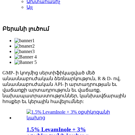
Ախտահանիչ
Այլ
Բերանի լուծում
GMP- ի կողմից սերտիֆիկացված մեծ
անասնաբուժական ձեռնարկություն, R & D- ով,
անասնաբուժական API- ի արտադրության եւ
վաճառքի արտադրություն եւ վաճառք,
նախապատրաստություններ, կանխավճարային
հոսքեր եւ կերային հավելումներ:
1.5% LevamInole + 3%