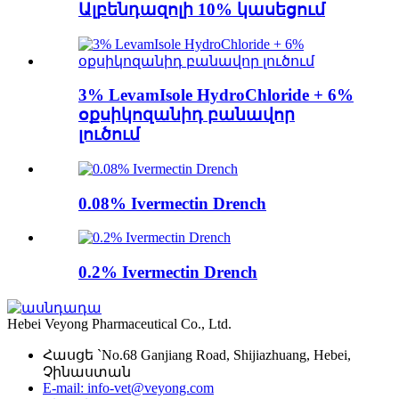
Ալբենդազոլի 10% կասեցում
3% LevamIsole HydroChloride + 6%
օքսիկոզանիդ բանավոր
լուծում
0.08% Ivermectin Drench
0.2% Ivermectin Drench
Hebei Veyong Pharmaceutical Co., Ltd.
Հասցե `No.68 Ganjiang Road, Shijiazhuang, Hebei,
Չինաստան
E-mail: info-vet@veyong.com