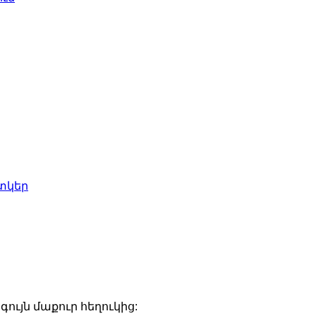
ույն մաքուր հեղուկից: