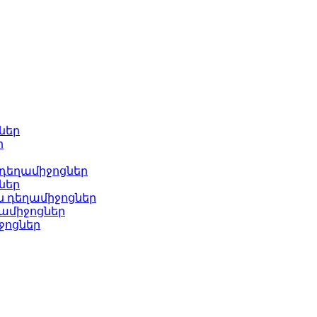
ներ
ր
 դեղամիջոցներ
ներ
ն դեղամիջոցներ
ամիջոցներ
ջոցներ