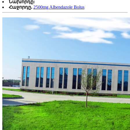
Նախորդը:
Հաջորդը.
2500mg Albendazole Bolus